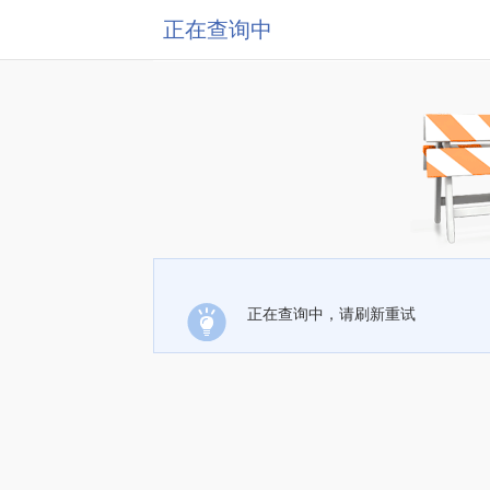
正在查询中
正在查询中，请刷新重试