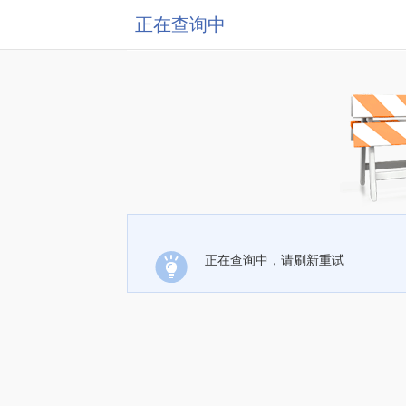
正在查询中
正在查询中，请刷新重试