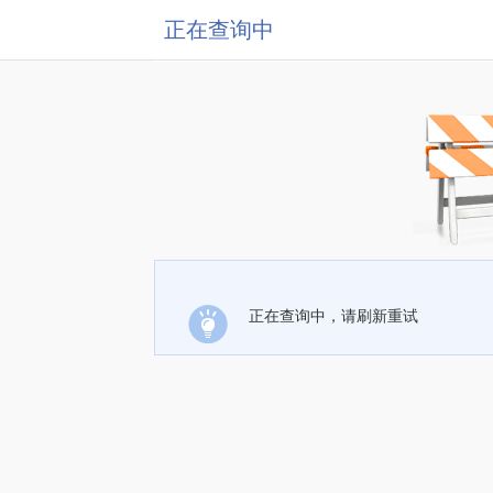
正在查询中
正在查询中，请刷新重试