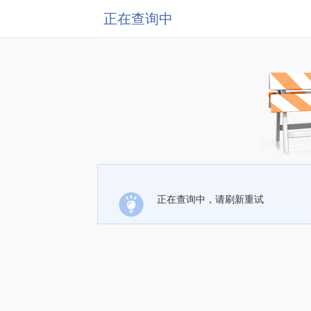
正在查询中
正在查询中，请刷新重试